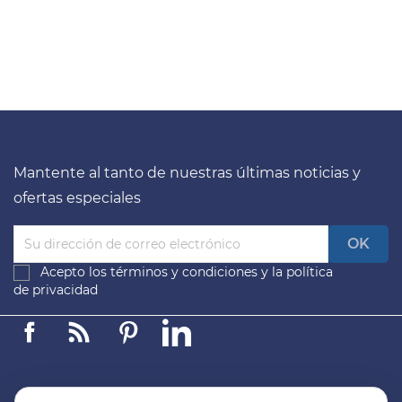
Mantente al tanto de nuestras últimas noticias y
ofertas especiales
Acepto los
términos y condiciones
y la
política
de privacidad
Facebook
Linkedin
Pinterest
LinkedIn