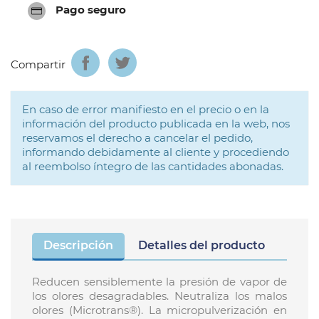
Pago seguro
Compartir
En caso de error manifiesto en el precio o en la
información del producto publicada en la web, nos
reservamos el derecho a cancelar el pedido,
informando debidamente al cliente y procediendo
al reembolso íntegro de las cantidades abonadas.
Descripción
Detalles del producto
Reducen sensiblemente la presión de vapor de
los olores desagradables. Neutraliza los malos
olores (Microtrans®). La micropulverización en