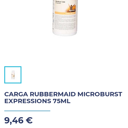
CARGA RUBBERMAID MICROBURST
EXPRESSIONS 75ML
9,46 €