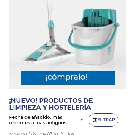
¡NUEVO! PRODUCTOS DE
LIMPIEZA Y HOSTELERÍA
Fecha de añadido, más
FILTRAR
recientes a más antiguos
Mostrar 1-24 de 83 artículos