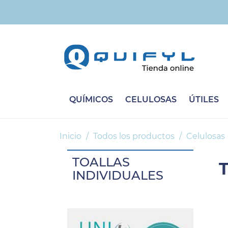
QUÍMICOS
CELULOSAS
ÚTILES
Inicio
Todos los productos
Celulosas
TOALLAS
INDIVIDUALES