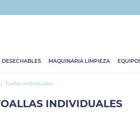
DESECHABLES
MAQUINARIA LIMPIEZA
EQUIPOS
Toallas individuales
TOALLAS INDIVIDUALES