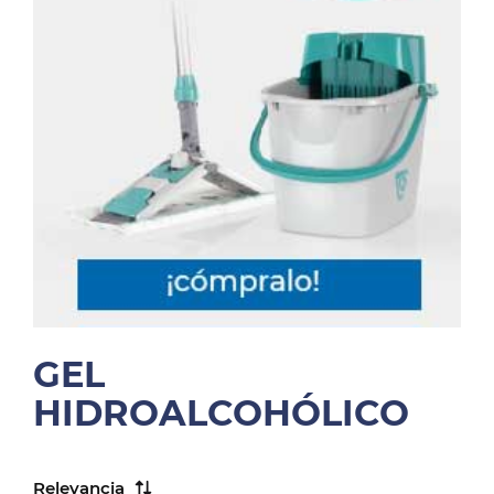
GEL
HIDROALCOHÓLICO
Relevancia