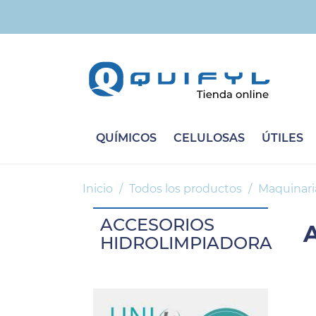
QUÍMICOS
CELULOSAS
ÚTILES
Inicio
Todos los productos
Maquinari
ACCESORIOS
HIDROLIMPIADORA