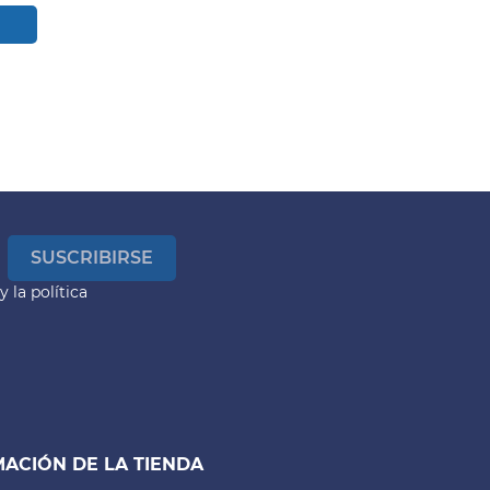
y la
política
ACIÓN DE LA TIENDA