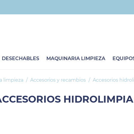
DESECHABLES
MAQUINARIA LIMPIEZA
EQUIPOS
a limpieza
Accesorios y recambios
Accesorios hidro
ACCESORIOS HIDROLIMPI