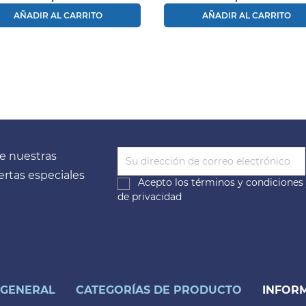
AÑADIR AL CARRITO
AÑADIR AL CARRITO
e nuestras
fertas especiales
Acepto los
términos y condiciones
de privacidad
 GENERAL
CATEGORÍAS DE PRODUCTO
INFORM