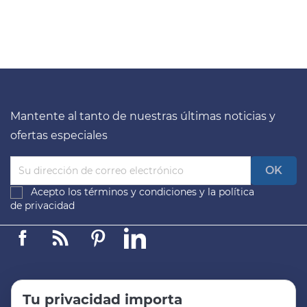
Mantente al tanto de nuestras últimas noticias y
ofertas especiales
Acepto los
términos y condiciones
y la
política
de privacidad
Facebook
Linkedin
Pinterest
LinkedIn
Tu privacidad importa