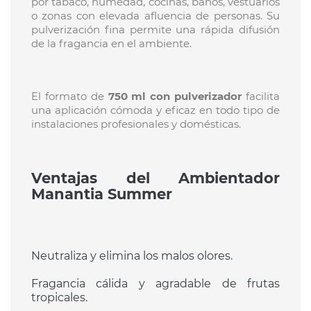
por tabaco, humedad, cocinas, baños, vestuarios
o zonas con elevada afluencia de personas. Su
pulverización fina permite una rápida difusión
de la fragancia en el ambiente.
El formato de
750 ml con pulverizador
facilita
una aplicación cómoda y eficaz en todo tipo de
instalaciones profesionales y domésticas.
Ventajas del Ambientador
Manantia Summer
Neutraliza y elimina los malos olores.
Fragancia cálida y agradable de frutas
tropicales.