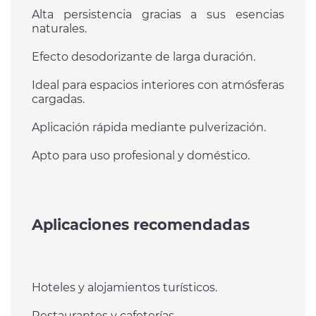
Alta persistencia gracias a sus esencias
naturales.
Efecto desodorizante de larga duración.
Ideal para espacios interiores con atmósferas
cargadas.
Aplicación rápida mediante pulverización.
Apto para uso profesional y doméstico.
Aplicaciones recomendadas
Hoteles y alojamientos turísticos.
Restaurantes y cafeterías.