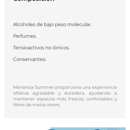
Alcoholes de bajo peso molecular.
Perfumes.
Tensioactivos no iónicos.
Conservantes.
Manantia Summer proporciona una experiencia
olfativa agradable y duradera, ayudando a
mantener espacios más frescos, confortables y
libres de malos olores.