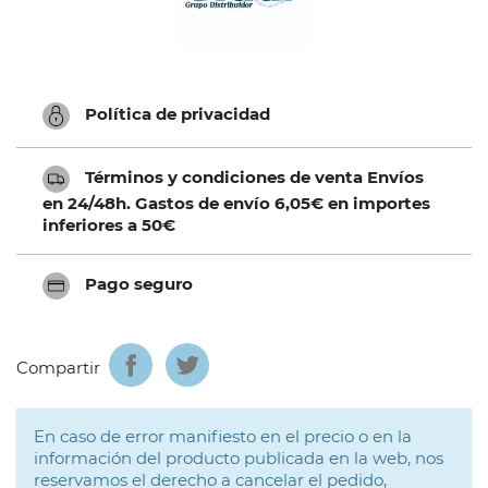
Política de privacidad
Términos y condiciones de venta Envíos
en 24/48h. Gastos de envío 6,05€ en importes
inferiores a 50€
Pago seguro
Compartir
En caso de error manifiesto en el precio o en la
información del producto publicada en la web, nos
reservamos el derecho a cancelar el pedido,