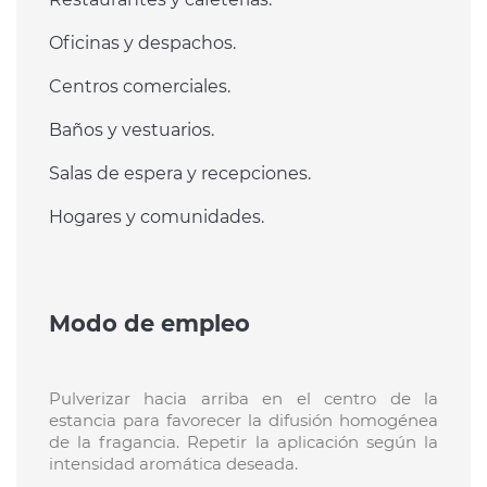
Oficinas y despachos.
Centros comerciales.
Baños y vestuarios.
Salas de espera y recepciones.
Hogares y comunidades.
Modo de empleo
Pulverizar hacia arriba en el centro de la
estancia para favorecer la difusión homogénea
de la fragancia. Repetir la aplicación según la
intensidad aromática deseada.