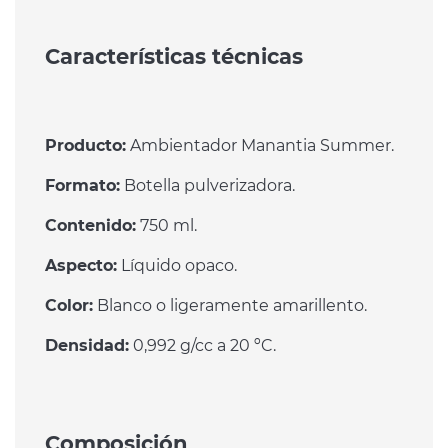
Características técnicas
Producto:
Ambientador Manantia Summer.
Formato:
Botella pulverizadora.
Contenido:
750 ml.
Aspecto:
Líquido opaco.
Color:
Blanco o ligeramente amarillento.
Densidad:
0,992 g/cc a 20 ºC.
Composición