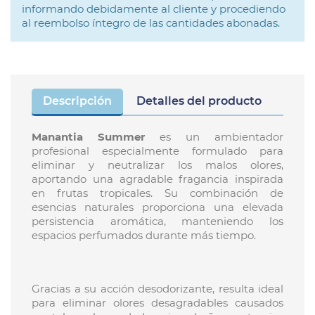
informando debidamente al cliente y procediendo
al reembolso íntegro de las cantidades abonadas.
Descripción
Detalles del producto
Manantia Summer
es un ambientador
profesional especialmente formulado para
eliminar y neutralizar los malos olores,
aportando una agradable fragancia inspirada
en frutas tropicales. Su combinación de
esencias naturales proporciona una elevada
persistencia aromática, manteniendo los
espacios perfumados durante más tiempo.
Gracias a su acción desodorizante, resulta ideal
para eliminar olores desagradables causados