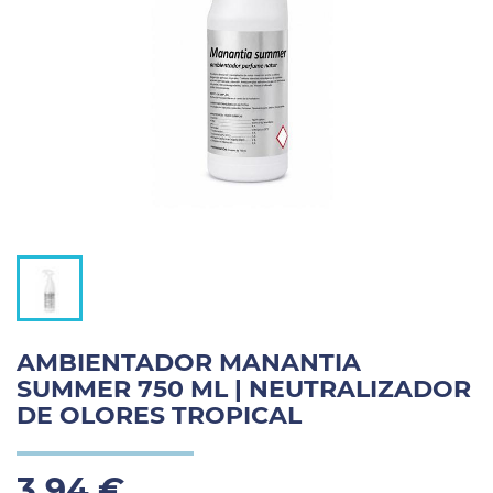
AMBIENTADOR MANANTIA
SUMMER 750 ML | NEUTRALIZADOR
DE OLORES TROPICAL
3,94 €