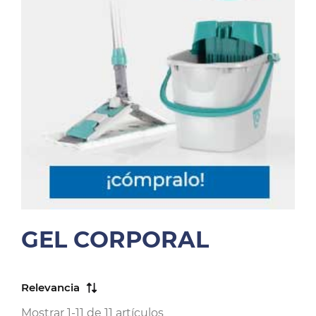
GEL CORPORAL
Relevancia
Mostrar 1-11 de 11 artículos