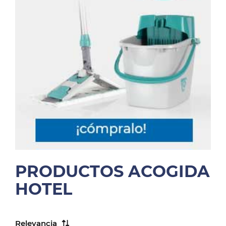
PRODUCTOS ACOGIDA
HOTEL
Relevancia