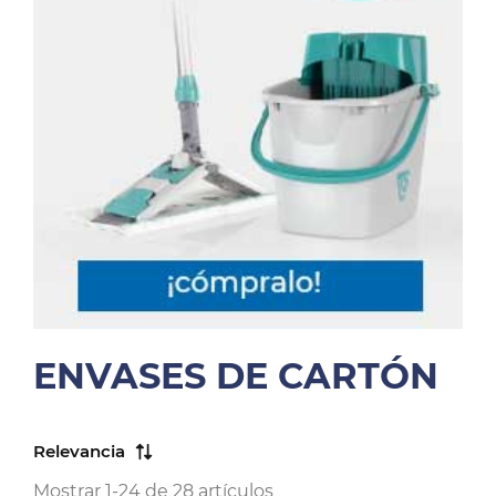
ENVASES DE CARTÓN
Relevancia
Mostrar 1-24 de 28 artículos