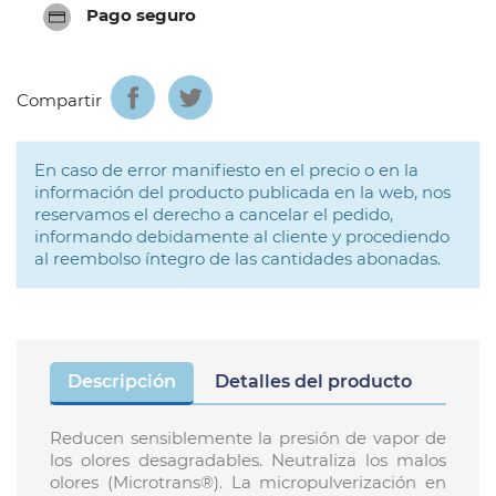
Pago seguro
Compartir
En caso de error manifiesto en el precio o en la
información del producto publicada en la web, nos
reservamos el derecho a cancelar el pedido,
informando debidamente al cliente y procediendo
al reembolso íntegro de las cantidades abonadas.
Descripción
Detalles del producto
Reducen sensiblemente la presión de vapor de
los olores desagradables. Neutraliza los malos
olores (Microtrans®). La micropulverización en