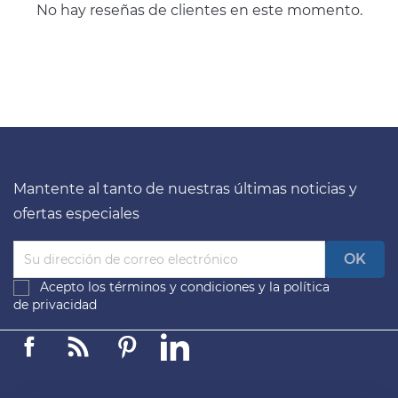
No hay reseñas de clientes en este momento.
Mantente al tanto de nuestras últimas noticias y
ofertas especiales
Acepto los
términos y condiciones
y la
política
de privacidad
Facebook
Linkedin
Pinterest
LinkedIn