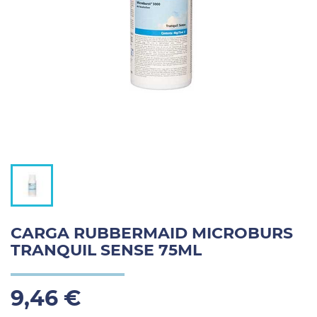
CARGA RUBBERMAID MICROBURS
TRANQUIL SENSE 75ML
9,46 €