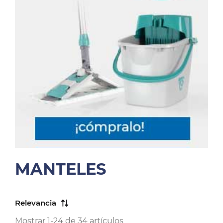
MANTELES
Relevancia
Mostrar 1-24 de 34 artículos