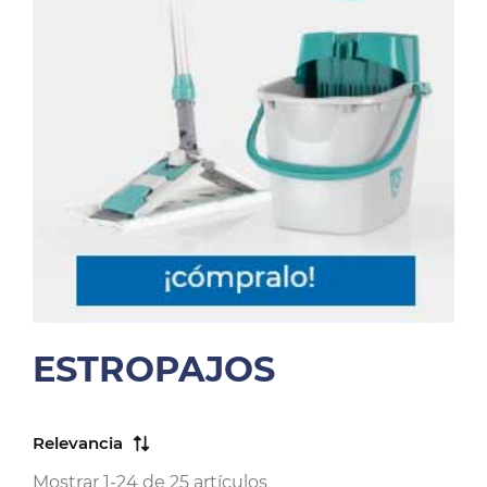
ESTROPAJOS
Relevancia
Mostrar 1-24 de 25 artículos