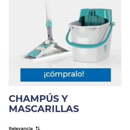
CHAMPÚS Y
MASCARILLAS
Relevancia