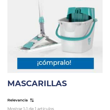
MASCARILLAS
Relevancia
Mostrar 1-1 de 1 artículos