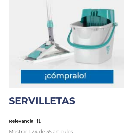
SERVILLETAS
Relevancia
Mostrar 1-24 de 35 artículos