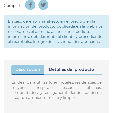
Compartir
En caso de error manifiesto en el precio o en la
información del producto publicada en la web, nos
reservamos el derecho a cancelar el pedido,
informando debidamente al cliente y procediendo
al reembolso íntegro de las cantidades abonadas.
Descripción
Detalles del producto
Es ideal para utilizarlo en hoteles, residencias de
mayores, hospitales, escuelas, oficinas,
comunidades, y en general donde se desee
crear un ambiente fresco y limpio