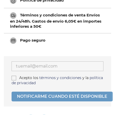
Política de privacidad
Términos y condiciones de venta Envíos
en 24/48h. Gastos de envío 6,05€ en importes
inferiores a 50€
Pago seguro
Acepto los
términos y condiciones
y la
política
de privacidad
NOTIFICARME CUANDO ESTÉ DISPONIBLE