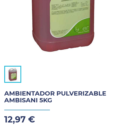
AMBIENTADOR PULVERIZABLE
AMBISANI 5KG
12,97 €