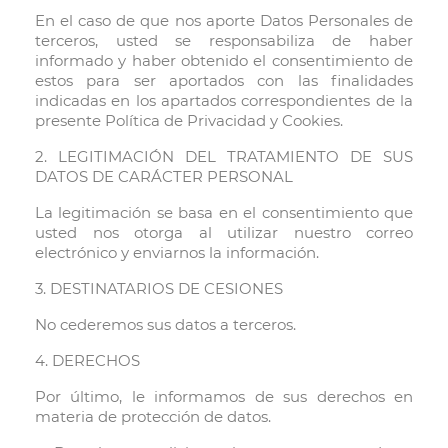
En el caso de que nos aporte Datos Personales de
terceros, usted se responsabiliza de haber
informado y haber obtenido el consentimiento de
estos para ser aportados con las finalidades
indicadas en los apartados correspondientes de la
presente Política de Privacidad y Cookies.
2. LEGITIMACIÓN DEL TRATAMIENTO DE SUS
DATOS DE CARÁCTER PERSONAL
La legitimación se basa en el consentimiento que
usted nos otorga al utilizar nuestro correo
electrónico y enviarnos la información.
3. DESTINATARIOS DE CESIONES
No cederemos sus datos a terceros.
4. DERECHOS
Por último, le informamos de sus derechos en
materia de protección de datos.