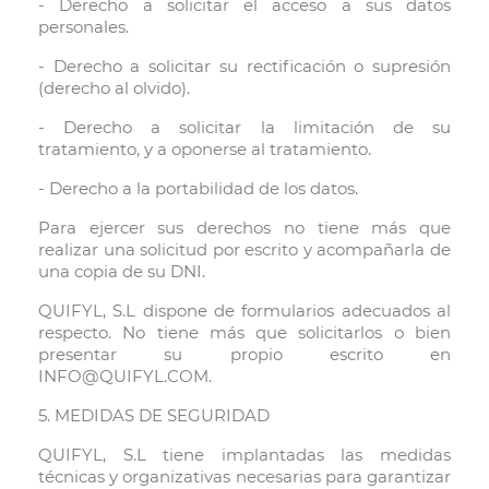
- Derecho a solicitar el acceso a sus datos
personales.
- Derecho a solicitar su rectificación o supresión
(derecho al olvido).
- Derecho a solicitar la limitación de su
tratamiento, y a oponerse al tratamiento.
- Derecho a la portabilidad de los datos.
Para ejercer sus derechos no tiene más que
realizar una solicitud por escrito y acompañarla de
una copia de su DNI.
QUIFYL, S.L dispone de formularios adecuados al
respecto. No tiene más que solicitarlos o bien
presentar su propio escrito en
INFO@QUIFYL.COM.
5. MEDIDAS DE SEGURIDAD
QUIFYL, S.L tiene implantadas las medidas
técnicas y organizativas necesarias para garantizar