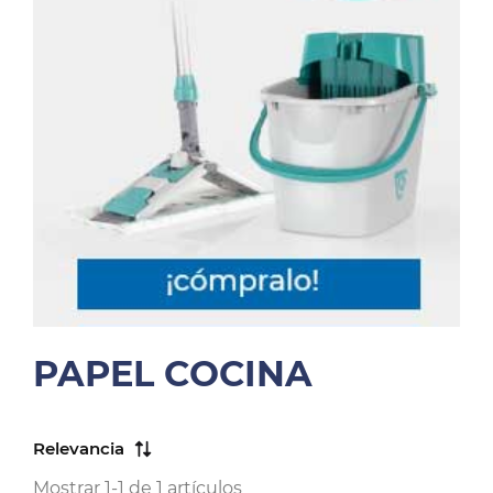
PAPEL COCINA
Relevancia
Mostrar 1-1 de 1 artículos