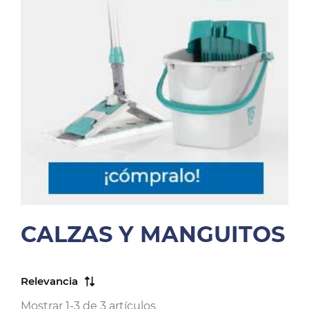
CALZAS Y MANGUITOS
Relevancia
Mostrar 1-3 de 3 artículos