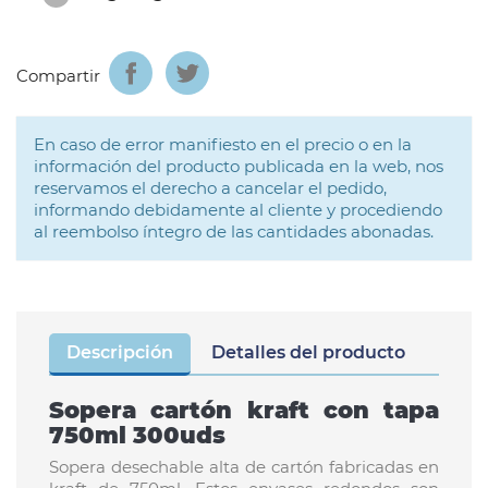
Compartir
En caso de error manifiesto en el precio o en la
información del producto publicada en la web, nos
reservamos el derecho a cancelar el pedido,
informando debidamente al cliente y procediendo
al reembolso íntegro de las cantidades abonadas.
Descripción
Detalles del producto
Sopera cartón kraft con tapa
750ml 300uds
Sopera desechable alta de cartón fabricadas en