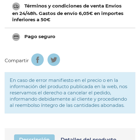
Términos y condiciones de venta Envíos
en 24/48h. Gastos de envío 6,05€ en importes
inferiores a 50€
Pago seguro
Compartir
En caso de error manifiesto en el precio o en la
información del producto publicada en la web, nos
reservamos el derecho a cancelar el pedido,
informando debidamente al cliente y procediendo
al reembolso íntegro de las cantidades abonadas.
Descripción
Detalles del producto