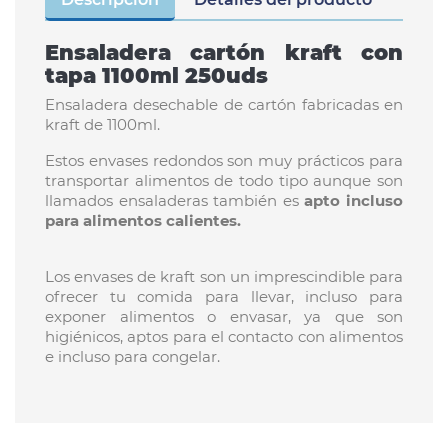
Ensaladera cartón kraft con
tapa 1100ml 250uds
Ensaladera desechable de cartón fabricadas en
kraft de 1100ml.
Estos envases redondos son muy prácticos para
transportar alimentos de todo tipo aunque son
llamados ensaladeras también es
apto incluso
para alimentos calientes.
Los envases de kraft son un imprescindible para
ofrecer tu comida para llevar, incluso para
exponer alimentos o envasar, ya que son
higiénicos, aptos para el contacto con alimentos
e incluso para congelar.