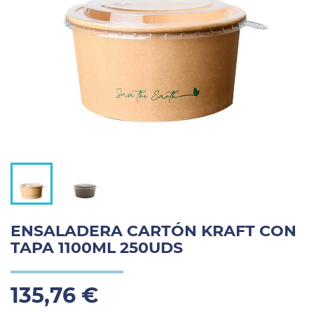
ENSALADERA CARTÓN KRAFT CON
TAPA 1100ML 250UDS
135,76 €