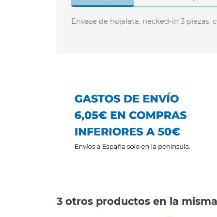
Envase de hojalata, necked-in 3 piezas,
3 otros productos en la misma