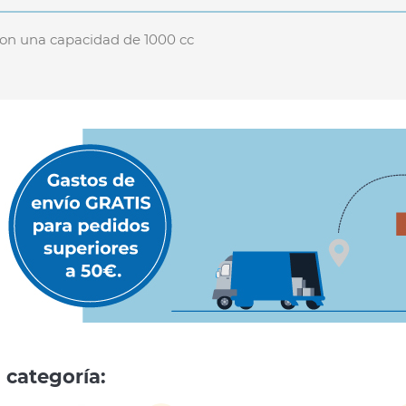
 con una capacidad de 1000 cc
 categoría: