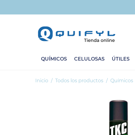
QUÍMICOS
CELULOSAS
ÚTILES
Inicio
Todos los productos
Químicos