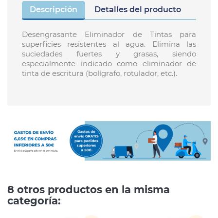
Descripción
Detalles del producto
Desengrasante Eliminador de Tintas para
superficies resistentes al agua. Elimina las
suciedades fuertes y grasas, siendo
especialmente indicado como eliminador de
tinta de escritura (bolígrafo, rotulador, etc.).
8 otros productos en la misma
categoría: