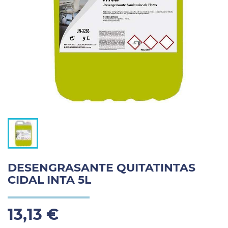
DESENGRASANTE QUITATINTAS
CIDAL INTA 5L
13,13 €