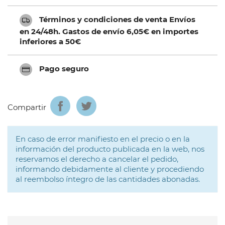
Términos y condiciones de venta Envíos
en 24/48h. Gastos de envío 6,05€ en importes
inferiores a 50€
Pago seguro
Compartir
En caso de error manifiesto en el precio o en la
información del producto publicada en la web, nos
reservamos el derecho a cancelar el pedido,
informando debidamente al cliente y procediendo
al reembolso íntegro de las cantidades abonadas.