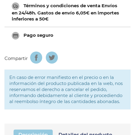
Términos y condiciones de venta Envíos
en 24/48h. Gastos de envío 6,05€ en importes
inferiores a 50€
Pago seguro
Compartir
En caso de error manifiesto en el precio o en la
información del producto publicada en la web, nos
reservamos el derecho a cancelar el pedido,
informando debidamente al cliente y procediendo
al reembolso íntegro de las cantidades abonadas.
Descripción
Detalles del producto