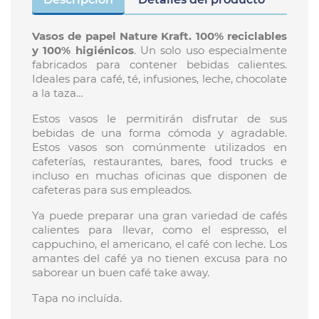
Vasos de papel Nature Kraft. 100% reciclables
y 100% higiénicos
. Un solo uso especialmente
fabricados para contener bebidas calientes.
Ideales para café, té, infusiones, leche, chocolate
a la taza…
Estos vasos le permitirán disfrutar de sus
bebidas de una forma cómoda y agradable.
Estos vasos son comúnmente utilizados en
cafeterías, restaurantes, bares, food trucks e
incluso en muchas oficinas que disponen de
cafeteras para sus empleados.
Ya puede preparar una gran variedad de cafés
calientes para llevar, como el espresso, el
cappuchino, el americano, el café con leche. Los
amantes del café ya no tienen excusa para no
saborear un buen café take away.
Tapa no incluída.