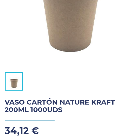
VASO CARTÓN NATURE KRAFT
200ML 1000UDS
34,12 €