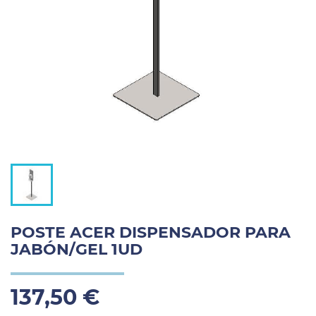
POSTE ACER DISPENSADOR PARA
JABÓN/GEL 1UD
137,50 €