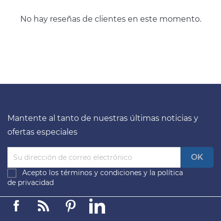
No hay reseñas de clientes en este momento.
Mantente al tanto de nuestras últimas noticias y
ofertas especiales
Acepto los
términos y condiciones
y la
política
de privacidad
Facebook
Linkedin
Pinterest
LinkedIn