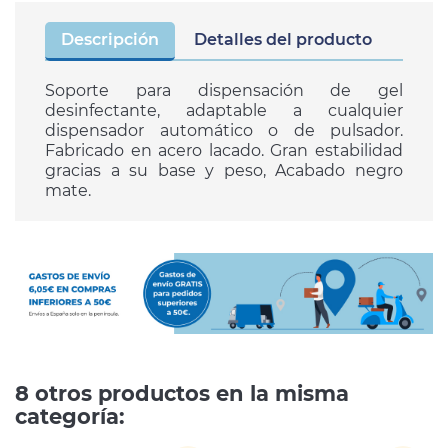
Descripción
Detalles del producto
Soporte para dispensación de gel
desinfectante, adaptable a cualquier
dispensador automático o de pulsador.
Fabricado en acero lacado. Gran estabilidad
gracias a su base y peso, Acabado negro
mate.
8 otros productos en la misma
categoría: