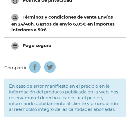
Política de privacidad
Términos y condiciones de venta Envíos
en 24/48h. Gastos de envío 6,05€ en importes
inferiores a 50€
Pago seguro
Compartir
En caso de error manifiesto en el precio o en la
información del producto publicada en la web, nos
reservamos el derecho a cancelar el pedido,
informando debidamente al cliente y procediendo
al reembolso íntegro de las cantidades abonadas.