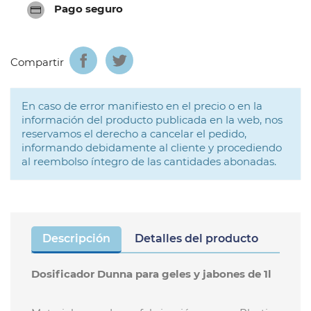
Pago seguro
Compartir
En caso de error manifiesto en el precio o en la
información del producto publicada en la web, nos
reservamos el derecho a cancelar el pedido,
informando debidamente al cliente y procediendo
al reembolso íntegro de las cantidades abonadas.
Descripción
Detalles del producto
Dosificador Dunna para geles y jabones de 1l