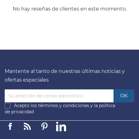
No hay reseñas de clientes en este momento.
Mantente al tanto de nuestras últimas noticias y
ofertas especiales
Acepto los
términos y condiciones
y la
política
de privacidad
Facebook
Linkedin
Pinterest
LinkedIn