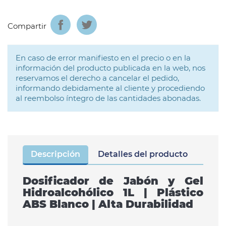
Compartir
En caso de error manifiesto en el precio o en la
información del producto publicada en la web, nos
reservamos el derecho a cancelar el pedido,
informando debidamente al cliente y procediendo
al reembolso íntegro de las cantidades abonadas.
Descripción
Detalles del producto
Dosificador de Jabón y Gel
Hidroalcohólico 1L | Plástico
ABS Blanco | Alta Durabilidad