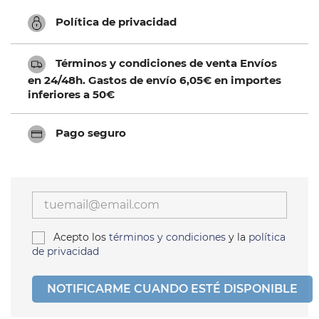
Política de privacidad
Términos y condiciones de venta Envíos
en 24/48h. Gastos de envío 6,05€ en importes
inferiores a 50€
Pago seguro
Acepto los
términos y condiciones
y la
política
de privacidad
NOTIFICARME CUANDO ESTÉ DISPONIBLE