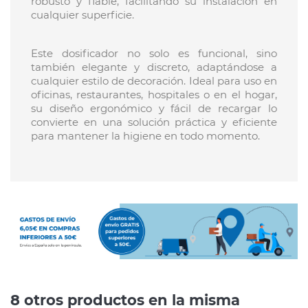
robusto y fiable, facilitando su instalación en
cualquier superficie.
Este dosificador no solo es funcional, sino
también elegante y discreto, adaptándose a
cualquier estilo de decoración. Ideal para uso en
oficinas, restaurantes, hospitales o en el hogar,
su diseño ergonómico y fácil de recargar lo
convierte en una solución práctica y eficiente
para mantener la higiene en todo momento.
8 otros productos en la misma