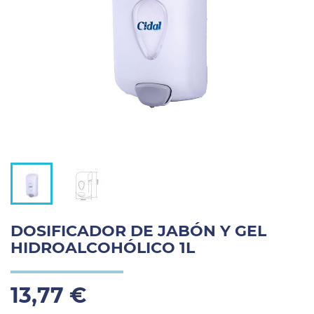
DOSIFICADOR DE JABÓN Y GEL
HIDROALCOHÓLICO 1L
13,77 €