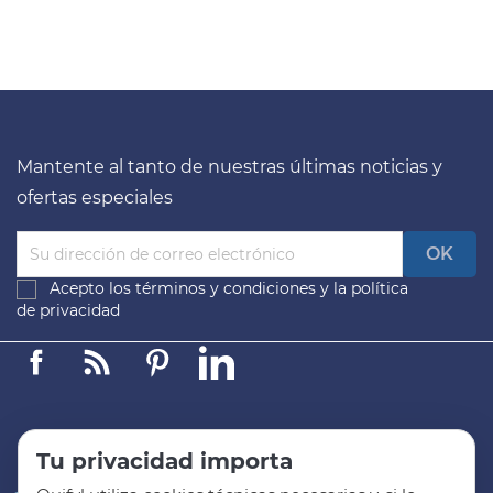
Mantente al tanto de nuestras últimas noticias y
ofertas especiales
Acepto los
términos y condiciones
y la
política
de privacidad
Facebook
Linkedin
Pinterest
LinkedIn
Tu privacidad importa