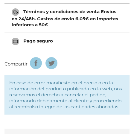
Términos y condiciones de venta Envíos
en 24/48h. Gastos de envío 6,05€ en importes
inferiores a 50€
Pago seguro
Compartir
En caso de error manifiesto en el precio o en la
información del producto publicada en la web, nos
reservamos el derecho a cancelar el pedido,
informando debidamente al cliente y procediendo
al reembolso íntegro de las cantidades abonadas.