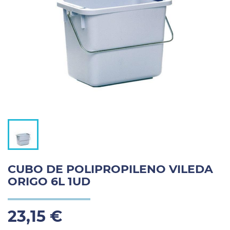
CUBO DE POLIPROPILENO VILEDA
ORIGO 6L 1UD
23,15 €