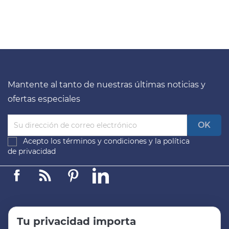
Mantente al tanto de nuestras últimas noticias y
ofertas especiales
Acepto los
términos y condiciones
y la
política
de privacidad
Facebook
Linkedin
Pinterest
LinkedIn
Tu privacidad importa