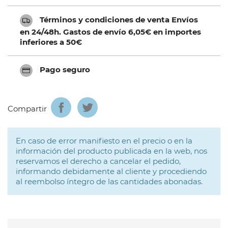
Términos y condiciones de venta Envíos
en 24/48h. Gastos de envío 6,05€ en importes
inferiores a 50€
Pago seguro
Compartir
En caso de error manifiesto en el precio o en la
información del producto publicada en la web, nos
reservamos el derecho a cancelar el pedido,
informando debidamente al cliente y procediendo
al reembolso íntegro de las cantidades abonadas.