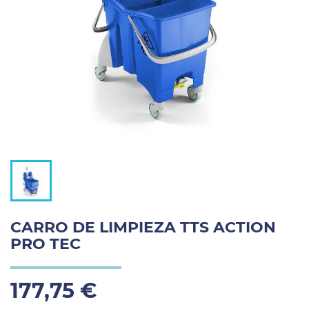
CARRO DE LIMPIEZA TTS ACTION
PRO TEC
177,75 €