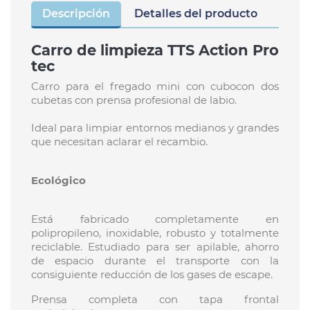
Descripción
Detalles del producto
Carro de limpieza TTS Action Pro
tec
Carro para el fregado mini con cubocon dos
cubetas con prensa profesional de labio.
Ideal para limpiar entornos medianos y grandes
que necesitan aclarar el recambio.
Ecológico
Está fabricado completamente en
polipropileno, inoxidable, robusto y totalmente
reciclable. Estudiado para ser apilable, ahorro
de espacio durante el transporte con la
consiguiente reducción de los gases de escape.
Prensa completa con tapa frontal