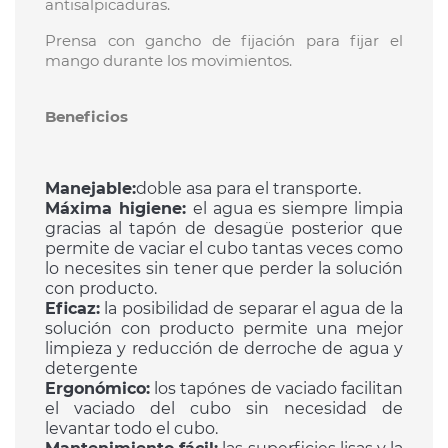
antisalpicaduras.
Prensa con gancho de fijación para fijar el
mango durante los movimientos.
Beneficios
Manejable:
doble asa para el transporte.
Máxima higiene:
el agua es siempre limpia
gracias al tapón de desagüe posterior que
permite de vaciar el cubo tantas veces como
lo necesites sin tener que perder la solución
con producto.
Eficaz:
la posibilidad de separar el agua de la
solución con producto permite una mejor
limpieza y reducción de derroche de agua y
detergente
Ergonómico:
los tapónes de vaciado facilitan
el vaciado del cubo sin necesidad de
levantar todo el cubo.