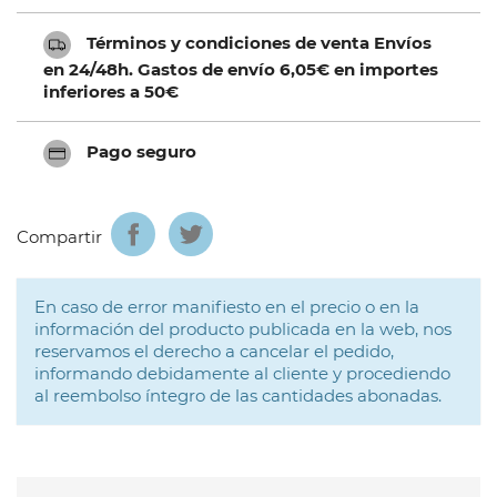
Términos y condiciones de venta Envíos
en 24/48h. Gastos de envío 6,05€ en importes
inferiores a 50€
Pago seguro
Compartir
En caso de error manifiesto en el precio o en la
información del producto publicada en la web, nos
reservamos el derecho a cancelar el pedido,
informando debidamente al cliente y procediendo
al reembolso íntegro de las cantidades abonadas.