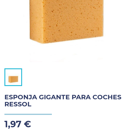
ESPONJA GIGANTE PARA COCHES
RESSOL
1,97 €