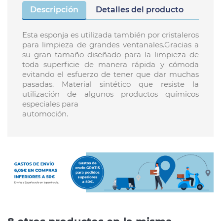
Descripción
Detalles del producto
Esta esponja es utilizada también por cristaleros
para limpieza de grandes ventanales.Gracias a
su gran tamaño diseñado para la limpieza de
toda superficie de manera rápida y cómoda
evitando el esfuerzo de tener que dar muchas
pasadas. Material sintético que resiste la
utilización de algunos productos químicos
especiales para
automoción.