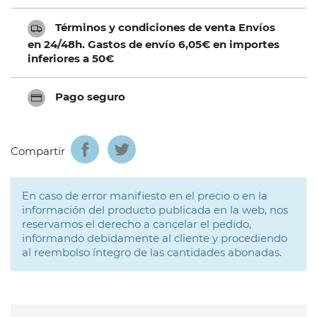
Términos y condiciones de venta Envíos
en 24/48h. Gastos de envío 6,05€ en importes
inferiores a 50€
Pago seguro
Compartir
En caso de error manifiesto en el precio o en la
información del producto publicada en la web, nos
reservamos el derecho a cancelar el pedido,
informando debidamente al cliente y procediendo
al reembolso íntegro de las cantidades abonadas.