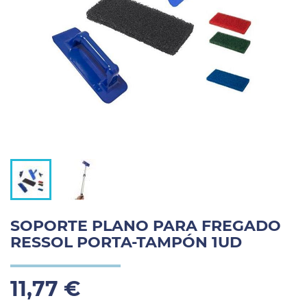
SOPORTE PLANO PARA FREGADO
RESSOL PORTA-TAMPÓN 1UD
11,77 €