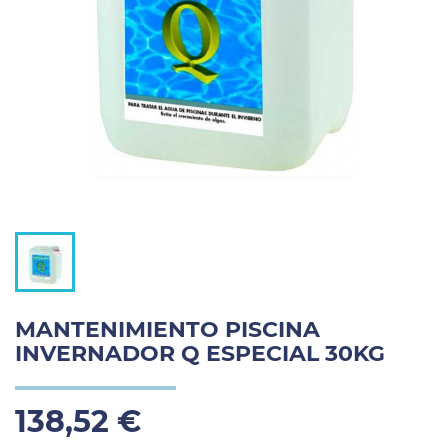
MANTENIMIENTO PISCINA
INVERNADOR Q ESPECIAL 30KG
138,52 €