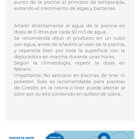
punto de la piscina al principio de temporada,
evitando el crecimiento de algas y bacterias.
Añadir directamente al agua de la piscina en
dosis de 5 litros por cada 50 m3 de agua.
Se recomienda diluir el producto en un cubo
con agua, antes de añadirlo al vaso de la piscina,
y repartirla bien por toda la superficie con la
depuradora en marcha durante unas horas.
Según la climatología, repetir la dosis en
febrero.
Importante: No aplicarlo en piscinas de liner ni
poliester. Solo es recomendable para piscinas
de Gresite, en la resina o liner puede afectar al
color por su alto contenido en sulfato de cobre.