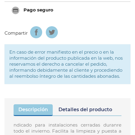
Pago seguro
Compartir
En caso de error manifiesto en el precio o en la
información del producto publicada en la web, nos
reservamos el derecho a cancelar el pedido,
informando debidamente al cliente y procediendo
al reembolso íntegro de las cantidades abonadas.
Descripción
Detalles del producto
ndicado para instalaciones cerradas duranre
todo el invierno. Facilita la limpieza y puesta a