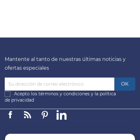
Mantente al tanto de nuestras últimas noticias y
ofertas especiales
Acepto los
términos y condiciones
y la
política
de privacidad
Facebook
Linkedin
Pinterest
LinkedIn