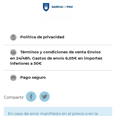
Política de privacidad
Términos y condiciones de venta Envíos
en 24/48h. Gastos de envío 6,05€ en importes
inferiores a 50€
Pago seguro
Compartir
En caso de error manifiesto en el precio o en la