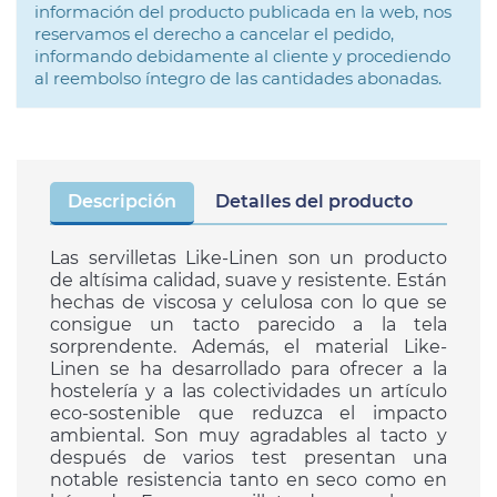
información del producto publicada en la web, nos
reservamos el derecho a cancelar el pedido,
informando debidamente al cliente y procediendo
al reembolso íntegro de las cantidades abonadas.
Descripción
Detalles del producto
Las servilletas Like-Linen son un producto
de altísima calidad, suave y resistente. Están
hechas de viscosa y celulosa con lo que se
consigue un tacto parecido a la tela
sorprendente. Además, el material Like-
Linen se ha desarrollado para ofrecer a la
hostelería y a las colectividades un artículo
eco-sostenible que reduzca el impacto
ambiental. Son muy agradables al tacto y
después de varios test presentan una
notable resistencia tanto en seco como en