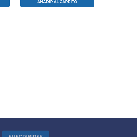
AÑADIR AL CARRITO