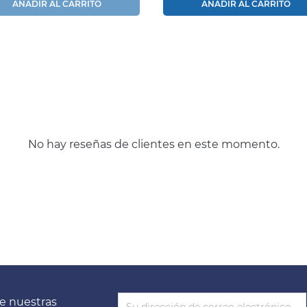
AÑADIR AL CARRITO
AÑADIR AL CARRITO
No hay reseñas de clientes en este momento.
e nuestras