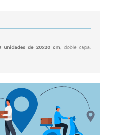
0 unidades de 20x20 cm
, doble capa.