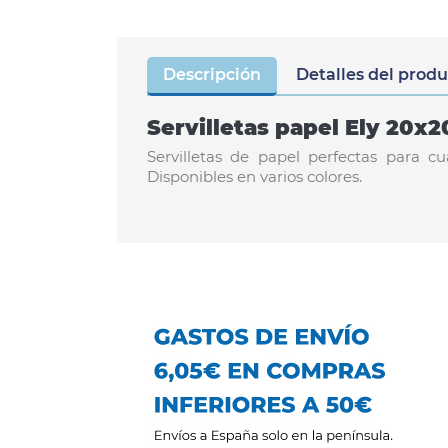
Descripción
Detalles del prod
Servilletas papel Ely 20x
Servilletas de papel perfectas para c
Disponibles en varios colores.