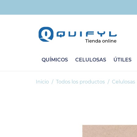
QUÍMICOS
CELULOSAS
ÚTILES
Inicio
Todos los productos
Celulosas