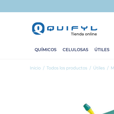
QUÍMICOS
CELULOSAS
ÚTILES
Inicio
Todos los productos
Útiles
M