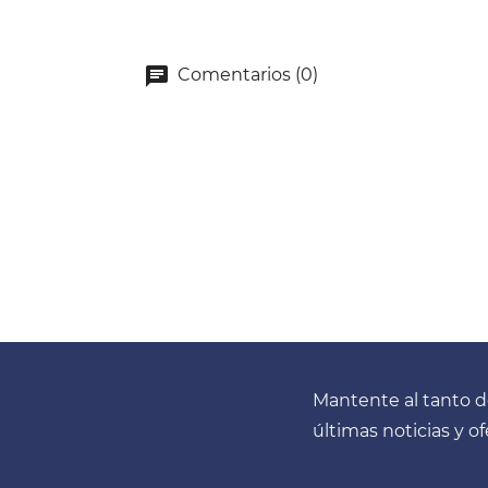
Comentarios (0)
Mantente al tanto d
últimas noticias y o