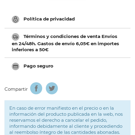
Política de privacidad
Términos y condiciones de venta Envíos
en 24/48h. Gastos de envío 6,05€ en importes
inferiores a 50€
Pago seguro
Compartir
En caso de error manifiesto en el precio o en la
información del producto publicada en la web, nos
reservamos el derecho a cancelar el pedido,
informando debidamente al cliente y procediendo
al reembolso íntegro de las cantidades abonadas.