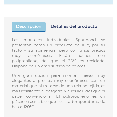
Descripción
Detalles del producto
Los manteles individuales Spunbond se
presentan como un producto de lujo, por su
tacto y su apariencia, pero con unos precios
muy económicos. Están hechos con
polipropileno, del que el 20% es reciclado.
Dispone de un gran surtido de colores.
Una gran opción para montar mesas muy
elegantes a precios muy económicos con un
material que, al tratarse de una tela no tejida, es
más resistente al desgarre y a los líquidos que el
papel convencional. El polipropileno es un
plástico reciclable que resiste temperaturas de
hasta 120ºC.