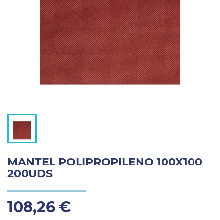
MANTEL POLIPROPILENO 100X100
200UDS
108,26 €