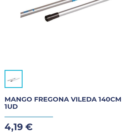
MANGO FREGONA VILEDA 140CM
1UD
4,19 €