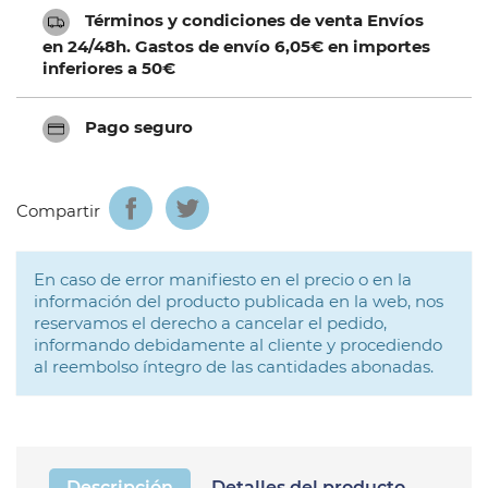
Términos y condiciones de venta Envíos
en 24/48h. Gastos de envío 6,05€ en importes
inferiores a 50€
Pago seguro
Compartir
En caso de error manifiesto en el precio o en la
información del producto publicada en la web, nos
reservamos el derecho a cancelar el pedido,
informando debidamente al cliente y procediendo
al reembolso íntegro de las cantidades abonadas.
Descripción
Detalles del producto