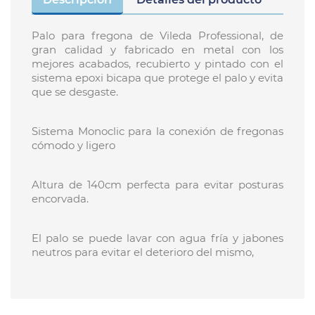
Palo para fregona de Vileda Professional, de
gran calidad y fabricado en metal con los
mejores acabados, recubierto y pintado con el
sistema epoxi bicapa que protege el palo y evita
que se desgaste.
Sistema Monoclic para la conexión de fregonas
cómodo y ligero
Altura de 140cm perfecta para evitar posturas
encorvada.
El palo se puede lavar con agua fría y jabones
neutros para evitar el deterioro del mismo,