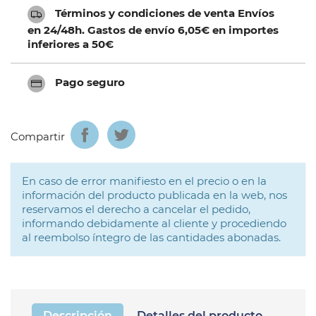
Términos y condiciones de venta Envíos
en 24/48h. Gastos de envío 6,05€ en importes
inferiores a 50€
Pago seguro
Compartir
En caso de error manifiesto en el precio o en la
información del producto publicada en la web, nos
reservamos el derecho a cancelar el pedido,
informando debidamente al cliente y procediendo
al reembolso íntegro de las cantidades abonadas.
Descripción
Detalles del producto