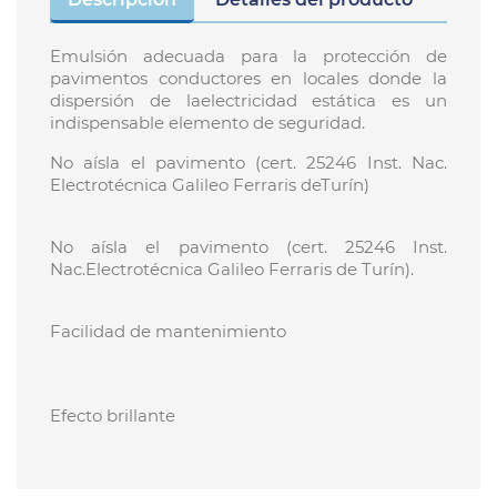
Emulsión adecuada para la protección de
pavimentos conductores en locales donde la
dispersión de laelectricidad estática es un
indispensable elemento de seguridad.
No aísla el pavimento (cert. 25246 Inst. Nac.
Electrotécnica Galileo Ferraris deTurín)
No aísla el pavimento (cert. 25246 Inst.
Nac.Electrotécnica Galileo Ferraris de Turín).
Facilidad de mantenimiento
Efecto brillante