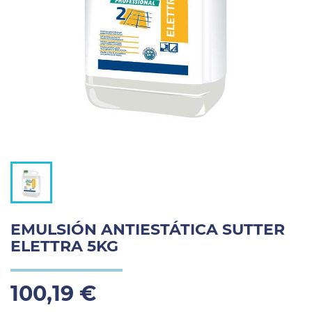
EMULSIÓN ANTIESTÁTICA SUTTER
ELETTRA 5KG
100,19 €