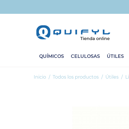
QUÍMICOS
CELULOSAS
ÚTILES
Inicio
Todos los productos
Útiles
L