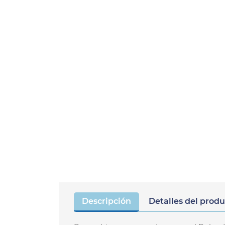
Descripción
Detalles del prod