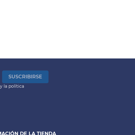
y la
política
ACIÓN DE LA TIENDA