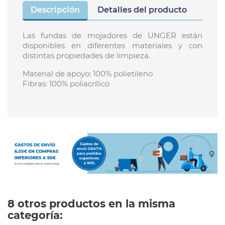
Descripción
Detalles del producto
Las fundas de mojadores de UNGER están
disponibles en diferentes materiales y con
distintas propiedades de limpieza.
Material de apoyo: 100% polietileno
Fibras: 100% poliacrílico
8 otros productos en la misma
categoría: