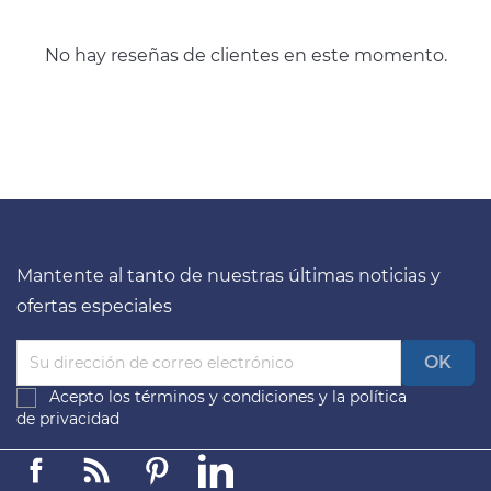
No hay reseñas de clientes en este momento.
Mantente al tanto de nuestras últimas noticias y
ofertas especiales
Acepto los
términos y condiciones
y la
política
de privacidad
Facebook
Linkedin
Pinterest
LinkedIn