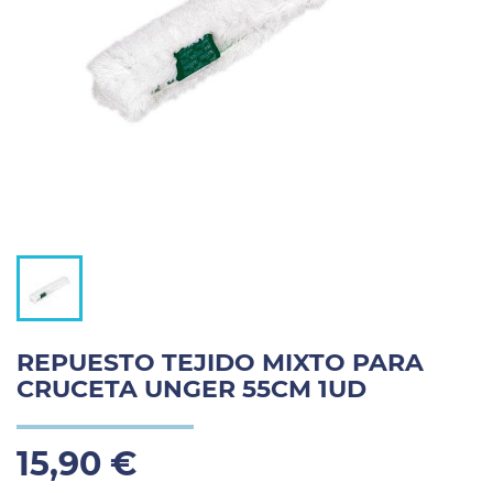
REPUESTO TEJIDO MIXTO PARA
CRUCETA UNGER 55CM 1UD
15,90 €