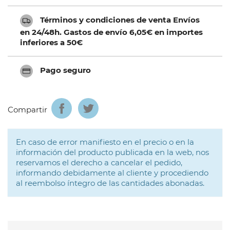
Términos y condiciones de venta Envíos
en 24/48h. Gastos de envío 6,05€ en importes
inferiores a 50€
Pago seguro
Compartir
En caso de error manifiesto en el precio o en la
información del producto publicada en la web, nos
reservamos el derecho a cancelar el pedido,
informando debidamente al cliente y procediendo
al reembolso íntegro de las cantidades abonadas.