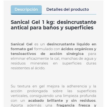
Descripción
Detalles del producto
Sanical Gel 1 kg: desincrustante
antical para baños y superficies
Sanical Gel
es un
desincrustante líquido en
formato gel
formulado con
ácidos orgánicos y
tensioactivos de acción sinérgica
para
eliminar eficazmente la cal, manchas de agua y
residuos minerales en superficies duras
resistentes al ácido.
Su textura en gel mejora la adherencia y la
acción prolongada sobre las superficies
verticales, consiguiendo una limpieza profunda
con un
acabado brillante y sin residuos
.
Aporta además una
fragancia fresca y