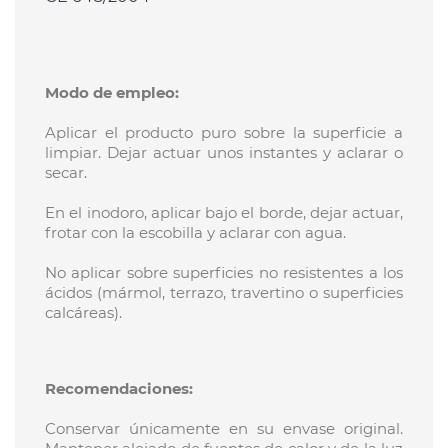
Modo de empleo:
Aplicar el producto puro sobre la superficie a
limpiar. Dejar actuar unos instantes y aclarar o
secar.
En el inodoro, aplicar bajo el borde, dejar actuar,
frotar con la escobilla y aclarar con agua.
No aplicar sobre superficies no resistentes a los
ácidos (mármol, terrazo, travertino o superficies
calcáreas).
Recomendaciones:
Conservar únicamente en su envase original.