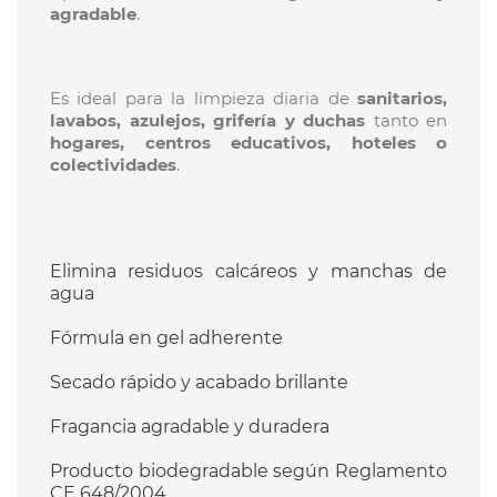
agradable
.
Es ideal para la limpieza diaria de
sanitarios,
lavabos, azulejos, grifería y duchas
tanto en
hogares, centros educativos, hoteles o
colectividades
.
Elimina residuos calcáreos y manchas de
agua
Fórmula en gel adherente
Secado rápido y acabado brillante
Fragancia agradable y duradera
Producto biodegradable según Reglamento
CE 648/2004