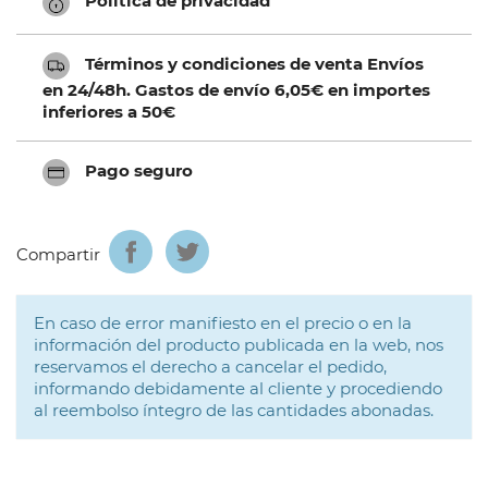
Política de privacidad
Términos y condiciones de venta Envíos
en 24/48h. Gastos de envío 6,05€ en importes
inferiores a 50€
Pago seguro
Compartir
En caso de error manifiesto en el precio o en la
información del producto publicada en la web, nos
reservamos el derecho a cancelar el pedido,
informando debidamente al cliente y procediendo
al reembolso íntegro de las cantidades abonadas.