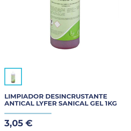
LIMPIADOR DESINCRUSTANTE
ANTICAL LYFER SANICAL GEL 1KG
3,05 €