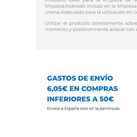
limpieza.Indicado incluso en la limpiez
crema.Adecuado para la utilización en co
Utilizar el producto directamente sob
momento y posteriormente aclarar con 