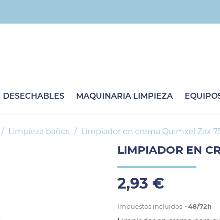
DESECHABLES
MAQUINARIA LIMPIEZA
EQUIPOS
Limpieza baños
Limpiador en crema Quimxel Zax 
LIMPIADOR EN C
2,93 €
Impuestos incluidos
48/72h