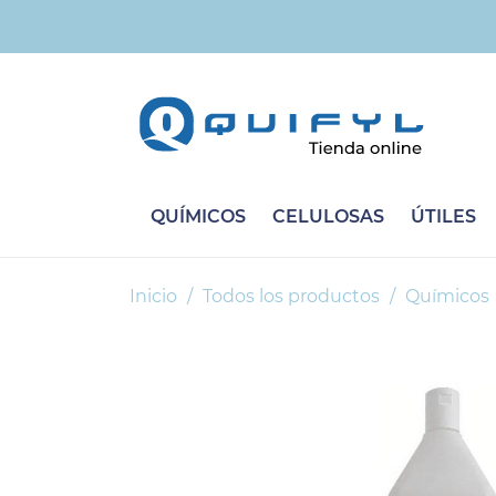
QUÍMICOS
CELULOSAS
ÚTILES
Inicio
Todos los productos
Químicos