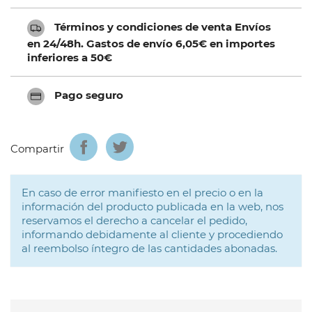
Términos y condiciones de venta Envíos
en 24/48h. Gastos de envío 6,05€ en importes
inferiores a 50€
Pago seguro
Compartir
En caso de error manifiesto en el precio o en la
información del producto publicada en la web, nos
reservamos el derecho a cancelar el pedido,
informando debidamente al cliente y procediendo
al reembolso íntegro de las cantidades abonadas.