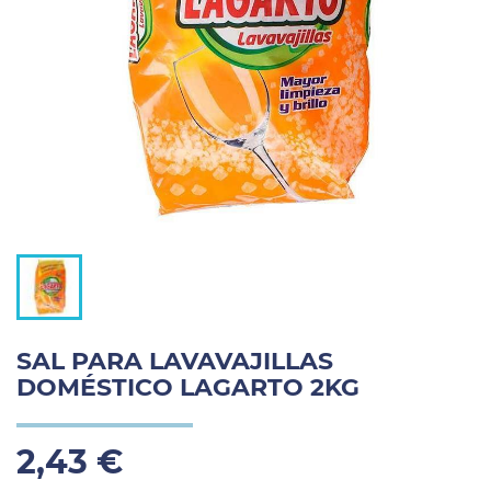
SAL PARA LAVAVAJILLAS
DOMÉSTICO LAGARTO 2KG
2,43 €