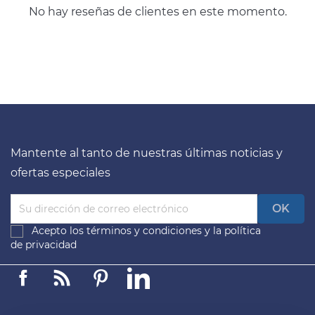
No hay reseñas de clientes en este momento.
Mantente al tanto de nuestras últimas noticias y
ofertas especiales
Acepto los
términos y condiciones
y la
política
de privacidad
Facebook
Linkedin
Pinterest
LinkedIn