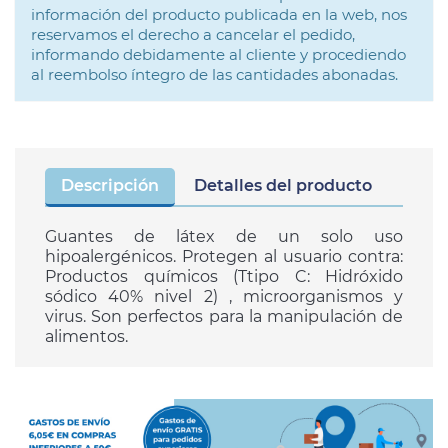
información del producto publicada en la web, nos
reservamos el derecho a cancelar el pedido,
informando debidamente al cliente y procediendo
al reembolso íntegro de las cantidades abonadas.
Descripción
Detalles del producto
Guantes de látex de un solo uso
hipoalergénicos. Protegen al usuario contra:
Productos químicos (Ttipo C: Hidróxido
sódico 40% nivel 2) , microorganismos y
virus. Son perfectos para la manipulación de
alimentos.