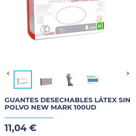


GUANTES DESECHABLES LÁTEX SIN
POLVO NEW MARK 100UD
11,04 €