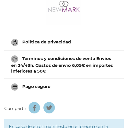
Política de privacidad
Términos y condiciones de venta Envíos
en 24/48h. Gastos de envío 6,05€ en importes
inferiores a 50€
Pago seguro
Compartir
En caso de error manifiesto en el precio o en la