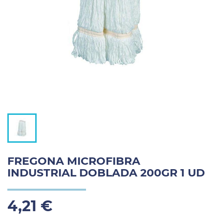
FREGONA MICROFIBRA
INDUSTRIAL DOBLADA 200GR 1 UD
4,21 €