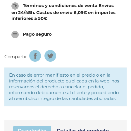
Términos y condiciones de venta Envíos
en 24/48h. Gastos de envío 6,05€ en importes
inferiores a 50€
Pago seguro
Compartir
En caso de error manifiesto en el precio o en la
información del producto publicada en la web, nos
reservamos el derecho a cancelar el pedido,
informando debidamente al cliente y procediendo
al reembolso íntegro de las cantidades abonadas.
Descripción
Detalles del producto