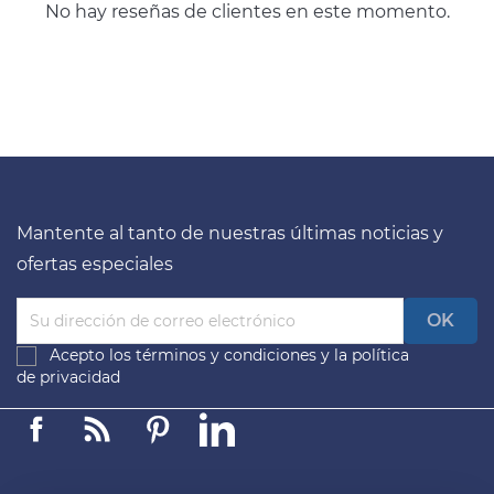
No hay reseñas de clientes en este momento.
Mantente al tanto de nuestras últimas noticias y
ofertas especiales
Acepto los
términos y condiciones
y la
política
de privacidad
Facebook
Linkedin
Pinterest
LinkedIn