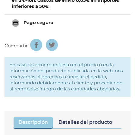
en 24/48h. Gastos de envío 6,05€ en importes
inferiores a 50€
Pago seguro
Compartir
En caso de error manifiesto en el precio o en la
información del producto publicada en la web, nos
reservamos el derecho a cancelar el pedido,
informando debidamente al cliente y procediendo
al reembolso íntegro de las cantidades abonadas.
Descripción
Detalles del producto