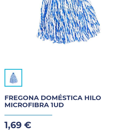
FREGONA DOMÉSTICA HILO
MICROFIBRA 1UD
1,69 €