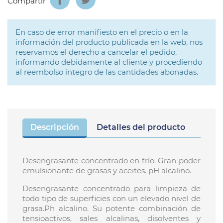
Compartir
En caso de error manifiesto en el precio o en la
información del producto publicada en la web, nos
reservamos el derecho a cancelar el pedido,
informando debidamente al cliente y procediendo
al reembolso íntegro de las cantidades abonadas.
Descripción
Detalles del producto
Desengrasante concentrado en frío. Gran poder
emulsionante de grasas y aceites. pH alcalino.
Desengrasante concentrado para limpieza de
todo tipo de superficies con un elevado nivel de
grasa.Ph alcalino. Su potente combinación de
tensioactivos, sales alcalinas, disolventes y