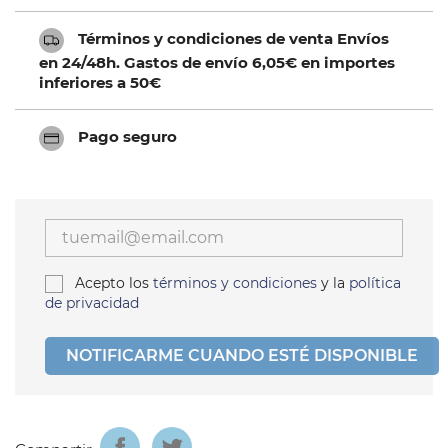
Términos y condiciones de venta Envíos
en 24/48h. Gastos de envío 6,05€ en importes
inferiores a 50€
Pago seguro
Acepto los
términos y condiciones
y la
política
de privacidad
NOTIFICARME CUANDO ESTÉ DISPONIBLE