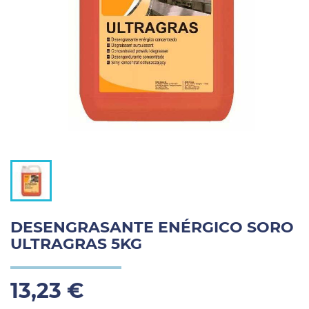
DESENGRASANTE ENÉRGICO SORO
ULTRAGRAS 5KG
13,23 €