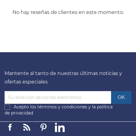
No hay reseñas de clientes en este momento.
Mantente al tanto de nuestras últimas noticias y
ofertas especiales
Acepto los
términos y condiciones
y la
política
de privacidad
Facebook
Linkedin
Pinterest
LinkedIn