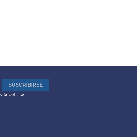
y la
política