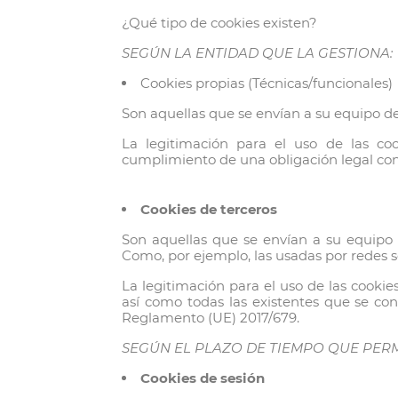
¿Qué tipo de cookies existen?
SEGÚN LA ENTIDAD QUE LA GESTIONA:
Cookies propias (Técnicas/funcionales)
Son aquellas que se envían a su equipo de
La legitimación para el uso de las coo
cumplimiento de una obligación legal con
Cookies de terceros
Son aquellas que se envían a su equipo 
Como, por ejemplo, las usadas por redes s
La legitimación para el uso de las cooki
así como todas las existentes que se cons
Reglamento (UE) 2017/679.
SEGÚN EL PLAZO DE TIEMPO QUE PERM
Cookies de sesión