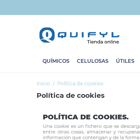
QUÍMICOS
CELULOSAS
ÚTILES
Inicio
Política de cookies
Política de cookies
POLÍTICA DE COOKIES.
Una cookie es un fichero que se descarg
entre otras cosas, almacenar y recuper
información que contengan y de la forma e