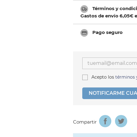
Términos y condici
Gastos de envío 6,05€ e
Pago seguro
Acepto los
términos 
NOTIFICARME CUA
Compartir