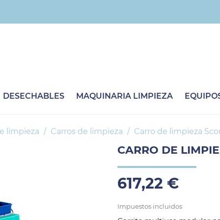
DESECHABLES
MAQUINARIA LIMPIEZA
EQUIPOS
e limpieza
Carros de limpieza
Carro de limpieza Sco
CARRO DE LIMPI
617,22 €
Impuestos incluidos