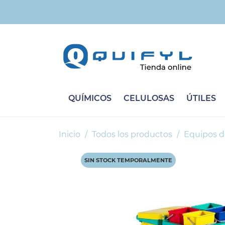
QUÍMICOS
CELULOSAS
ÚTILES
Inicio
Todos los productos
Equipos d
SIN STOCK TEMPORALMENTE