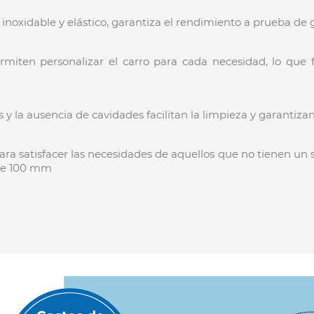
 inoxidable y elástico, garantiza el rendimiento a prueba de 
iten personalizar el carro para cada necesidad, lo que fa
sas y la ausencia de cavidades facilitan la limpieza y garantiza
ra satisfacer las necesidades de aquellos que no tienen un
 de 100 mm