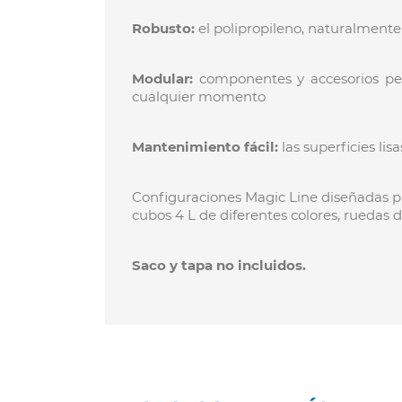
Robusto:
el polipropileno, naturalmente
Modular:
componentes y accesorios perm
cualquier momento
Mantenimiento fácil:
las superficies li
Configuraciones Magic Line diseñadas pa
cubos 4 L de diferentes colores, ruedas
Saco y tapa no incluidos.