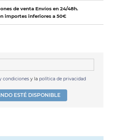
ones de venta Envíos en 24/48h.
n importes inferiores a 50€
y condiciones
y la
política de privacidad
NDO ESTÉ DISPONIBLE